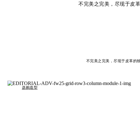
不完美之完美，尽现于皮
不完美之完美，尽现于皮革的独
选购造型