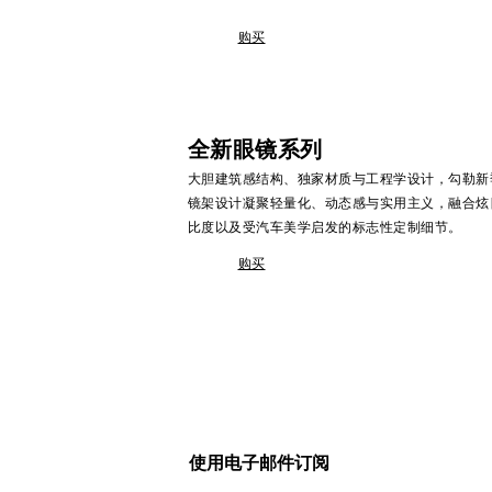
购买
全新眼镜系列
大胆建筑感结构、独家材质与工程学设计，勾勒新
镜架设计凝聚轻量化、动态感与实用主义，融合炫
比度以及受汽车美学启发的标志性定制细节。
购买
使用电子邮件订阅