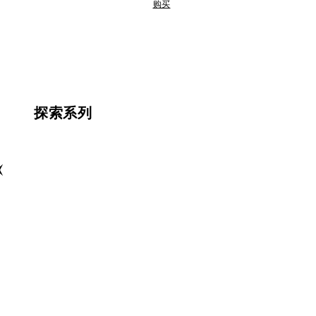
购买
探索系列