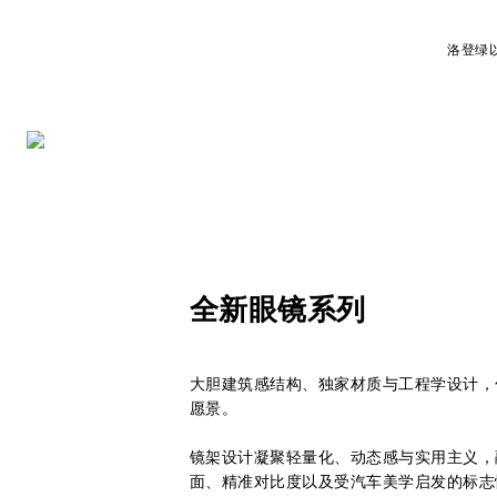
洛登绿
全新眼镜系列
大胆建筑感结构、独家材质与工程学设计，
愿景。
镜架设计凝聚轻量化、动态感与实用主义，
面、精准对比度以及受汽车美学启发的标志