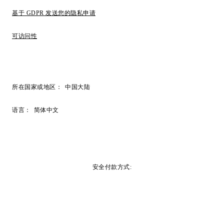
基于 GDPR 发送您的隐私申请
可访问性
所在国家或地区：
中国大陆
语言：
简体中文
安全付款方式: