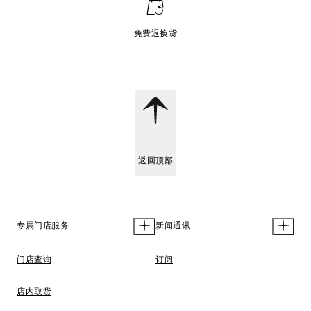
免费退换货
返回顶部
专属门店服务
新闻通讯
门店查询
订阅
店内取货