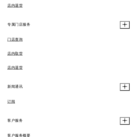
店内退货
专属门店服务
门店查询
店内取货
店内退货
新闻通讯
订阅
客户服务
客户服务概要