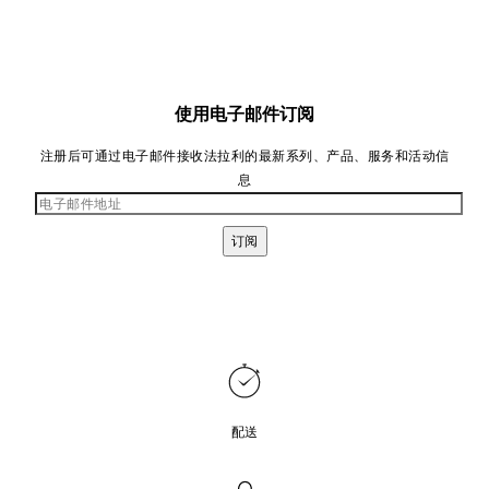
使用电子邮件订阅
注册后可通过电子邮件接收法拉利的最新系列、产品、服务和活动信
息
订阅
配送