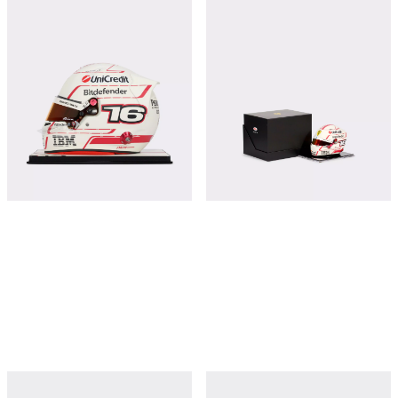
Mini Helmet
¥153,150
¥8,850
立即购买
立即购买