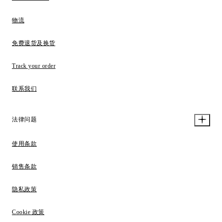
物流
免费退货及换货
Track your order
联系我们
法律问题
使用条款
销售条款
隐私政策
Cookie 政策