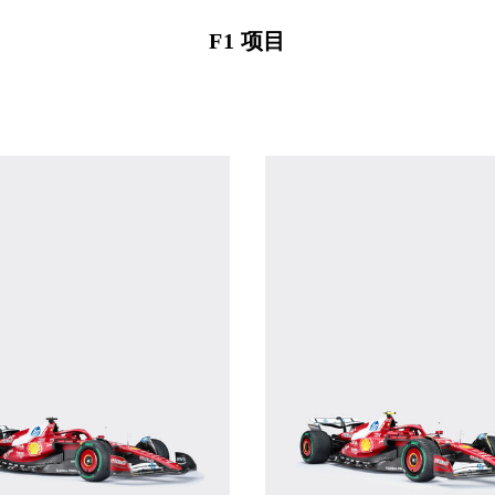
F1 项目