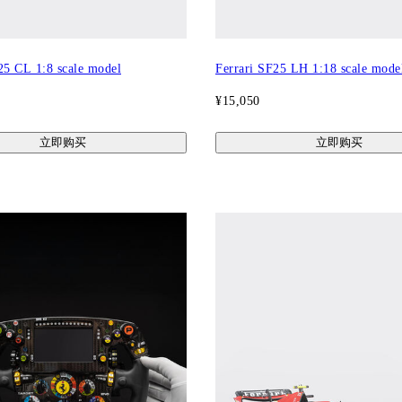
25 CL 1:8 scale model
Ferrari SF25 LH 1:18 scale mode
¥15,050
立即购买
立即购买