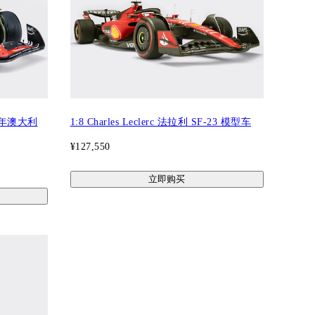
4年澳大利
1:8 Charles Leclerc 法拉利 SF-23 模型车
¥127,550
立即购买