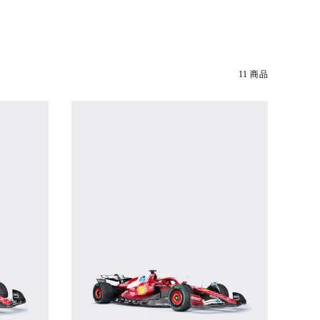
11 商品