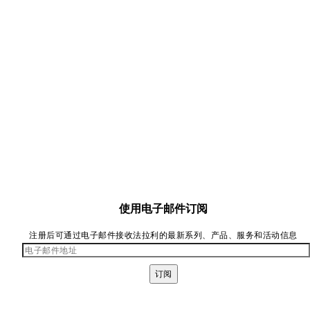
使用电子邮件订阅
注册后可通过电子邮件接收法拉利的最新系列、产品、服务和活动信息
订阅