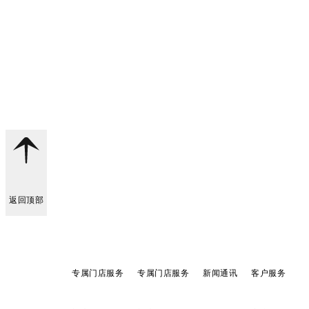
返回顶部
专属门店服务
专属门店服务
新闻通讯
客户服务