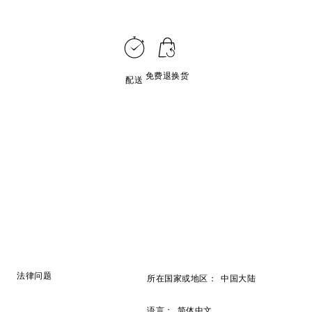
免费退换货
配送
法律问题
所在国家或地区：
中国大陆
语言：
简体中文