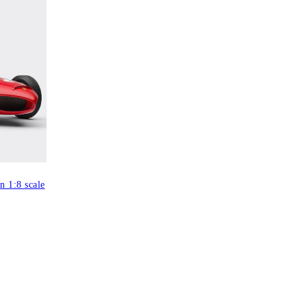
n 1:8 scale