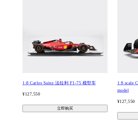
1:8 Carlos Sainz 法拉利 F1-75 模型车
1:8 scale 
model
¥127,550
¥127,550
立即购买