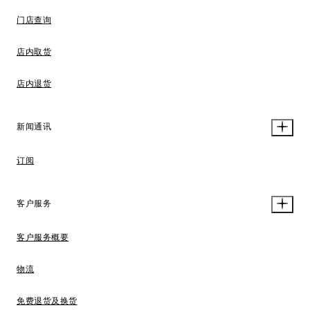
门店查询
店内取货
店内退货
新闻通讯
订阅
客户服务
客户服务概要
物流
免费退货及换货