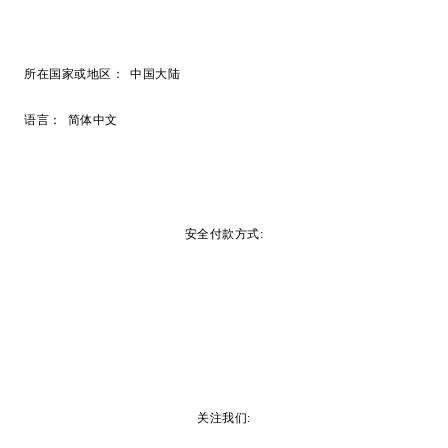
所在国家或地区：
中国大陆
语言：
简体中文
安全付款方式:
关注我们: