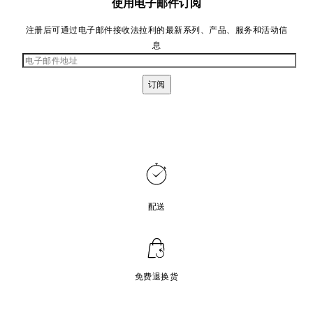
使用电子邮件订阅
注册后可通过电子邮件接收法拉利的最新系列、产品、服务和活动信
息
订阅
配送
免费退换货