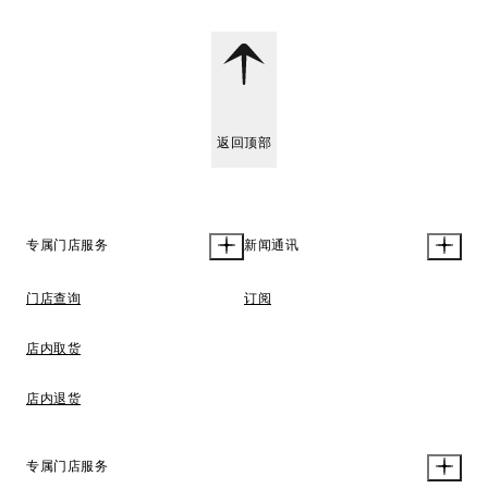
返回顶部
专属门店服务
新闻通讯
门店查询
订阅
店内取货
店内退货
专属门店服务