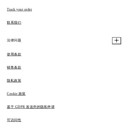
Track your order
联系我们
法律问题
使用条款
销售条款
隐私政策
Cookie 政策
基于 GDPR 发送您的隐私申请
可访问性