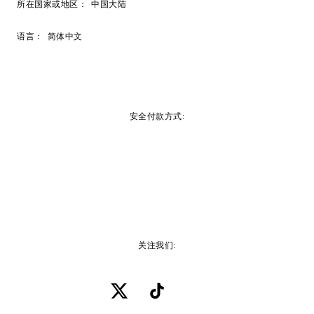
所在国家或地区：
中国大陆
语言：
简体中文
安全付款方式:
关注我们: