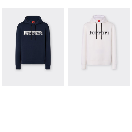
法拉利徽标 Scuba 潜水面料卫衣
法拉利徽标 Scuba 潜水面料卫衣
¥5,350
¥5,350
立即购买
立即购买