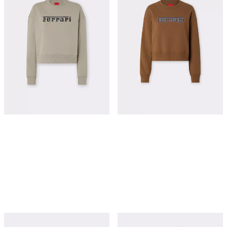
¥6,400
¥6,400
立即购买
立即购买