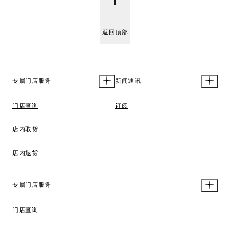
返回顶部
专属门店服务
新闻通讯
门店查询
订阅
店内取货
店内退货
专属门店服务
门店查询