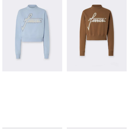
棉质圆领刺绣卫衣
棉质圆领刺绣卫衣
¥5,700
¥5,700
立即购买
立即购买