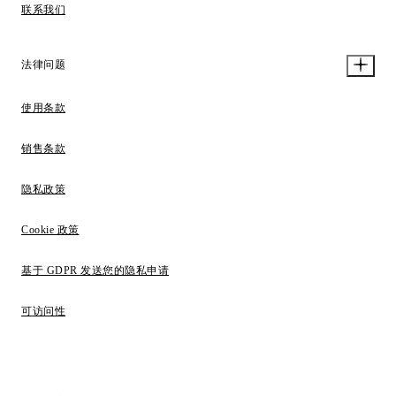
联系我们
法律问题
使用条款
销售条款
隐私政策
Cookie 政策
基于 GDPR 发送您的隐私申请
可访问性