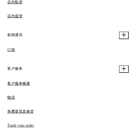
店内取货
店内退货
新闻通讯
订阅
客户服务
客户服务概要
物流
免费退货及换货
Track your order