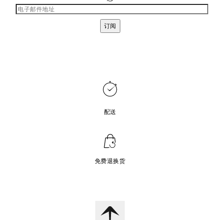
订阅
配送
免费退换货