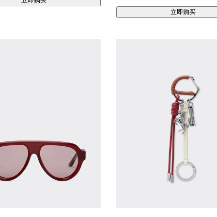
立即购买
立即购买