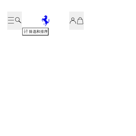
筛选和排序