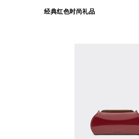
经典红色时尚礼品