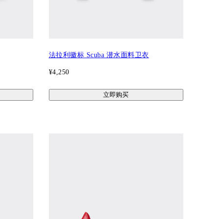
法拉利徽标 Scuba 潜水面料卫衣
¥4,250
立即购买