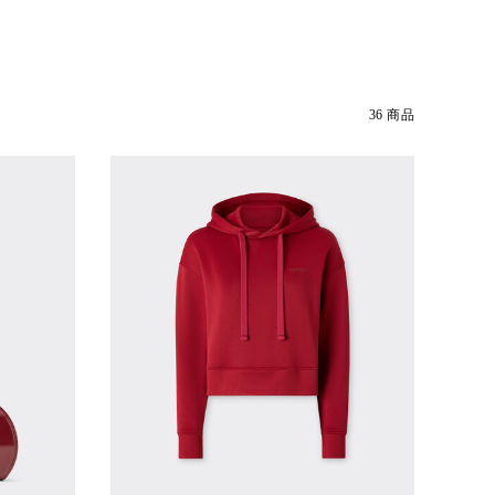
36 商品