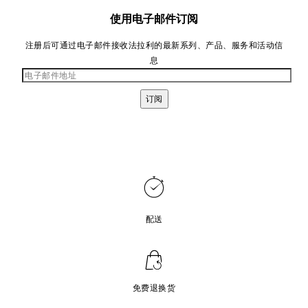
使用电子邮件订阅
注册后可通过电子邮件接收法拉利的最新系列、产品、服务和活动信
息
订阅
配送
免费退换货