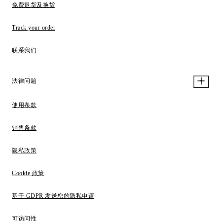
免费退货及换货
Track your order
联系我们
法律问题
使用条款
销售条款
隐私政策
Cookie 政策
基于 GDPR 发送您的隐私申请
可访问性