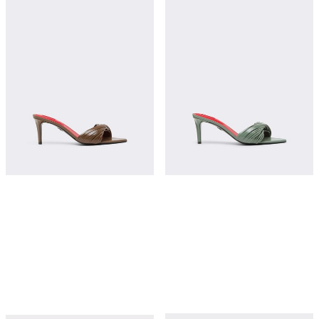
皮革镂刻流苏穆勒鞋
皮革镂刻流苏穆勒鞋
¥9,200
¥9,200
立即购买
立即购买