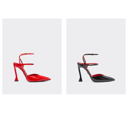
覆层皮革高跟鞋
覆层皮革高跟鞋
¥12,800
¥12,800
立即购买
立即购买