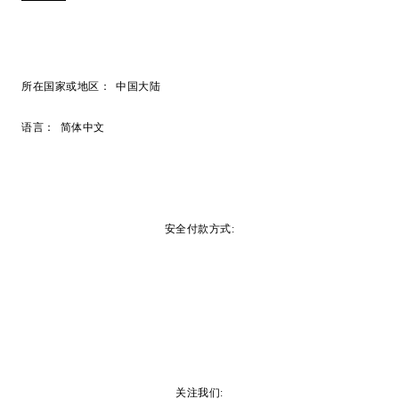
所在国家或地区：
中国大陆
语言：
简体中文
安全付款方式:
关注我们: