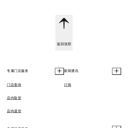
返回顶部
专属门店服务
新闻通讯
门店查询
订阅
店内取货
店内退货