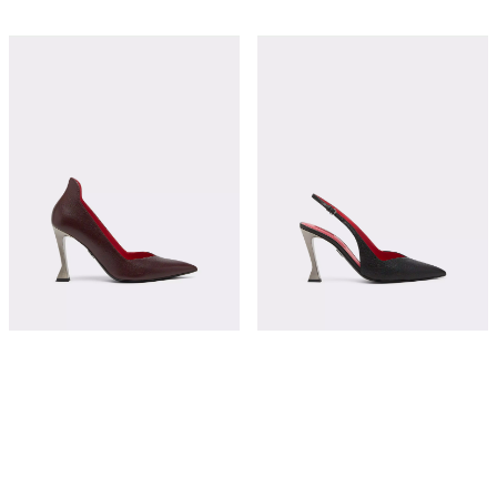
皮革 Ferrari 鞋跟浅口高跟鞋
皮革 Ferrari 鞋跟后绊带高跟鞋
¥11,050
¥9,900
立即购买
立即购买