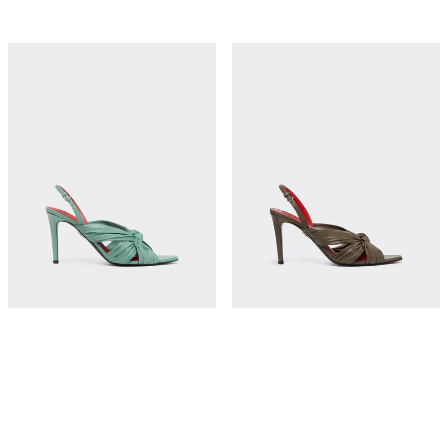
皮革后系带凉鞋
皮革后系带凉鞋
¥11,500
¥11,500
立即购买
立即购买