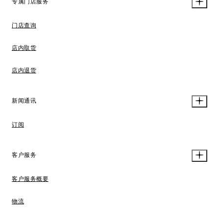
专属门店服务
门店查询
店内取货
店内退货
新闻通讯
订阅
客户服务
客户服务概要
物流