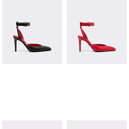
¥11,500
¥11,500
立即购买
立即购买