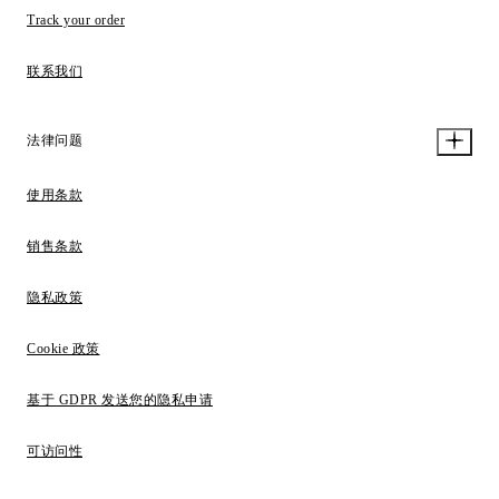
Track your order
联系我们
法律问题
使用条款
销售条款
隐私政策
Cookie 政策
基于 GDPR 发送您的隐私申请
可访问性