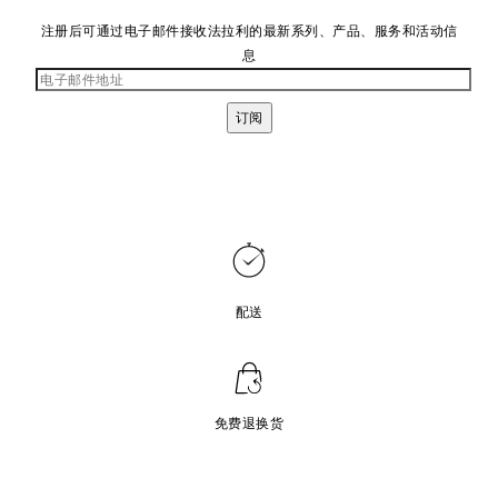
注册后可通过电子邮件接收法拉利的最新系列、产品、服务和活动信
息
订阅
配送
免费退换货