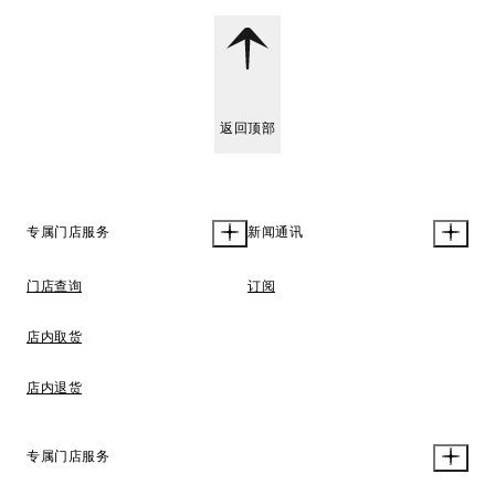
返回顶部
专属门店服务
新闻通讯
门店查询
订阅
店内取货
店内退货
专属门店服务