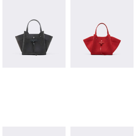
¥24,400
¥22,650
立即购买
立即购买