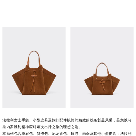
绒面革与光面皮革托特包
绒面革迷你托特包
¥26,700
¥24,400
立即购买
立即购买
旅行配件、小型皮具与女士手袋
法拉利女士手袋、小型皮具及旅行配件以简约精致的线条彰显风采，是您以马
拉内罗胜利精神应对每次出行之旅的理想之选。
本系列包含单肩包、斜挎包、尼龙背包、钱包、雨伞及其他小型皮具：法拉利