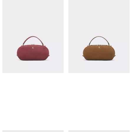
蜡感皮革 Dino 保龄球包
蜡感皮革 Dino 保龄球包
¥20,800
¥20,800
立即购买
立即购买