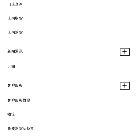
门店查询
店内取货
店内退货
新闻通讯
订阅
客户服务
客户服务概要
物流
免费退货及换货