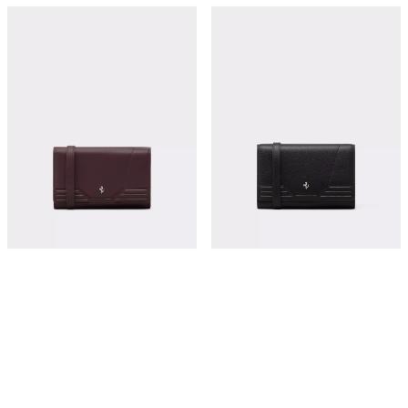
粒面皮革链条钱包
粒面皮革链条钱包
¥10,350
¥10,350
立即购买
立即购买