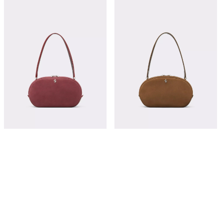
蜡面皮革 Dino Soft 托特包
蜡面皮革 Dino Soft 托特包
¥24,400
¥24,400
立即购买
立即购买