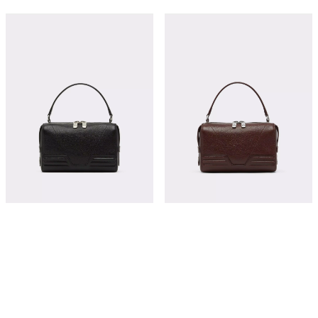
GT 粒面皮革斜挎包
GT 粒面皮革斜挎包
¥15,700
¥15,700
立即购买
立即购买