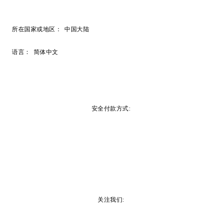
所在国家或地区：
中国大陆
语言：
简体中文
安全付款方式:
关注我们: